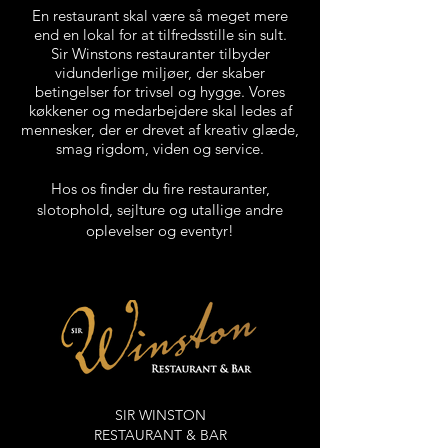
En restaurant skal være så meget mere
end en lokal for at tilfredsstille sin sult.
Sir Winstons restauranter tilbyder
vidunderlige miljøer, der skaber
betingelser for trivsel og hygge. Vores
køkkener og medarbejdere skal ledes af
mennesker, der er drevet af kreativ glæde,
smag rigdom, viden og service.
Hos os finder du fire restauranter,
slotophold, sejlture
og utallige andre
oplevelser og eventyr!
SIR WINSTON
RESTAURANT & BAR