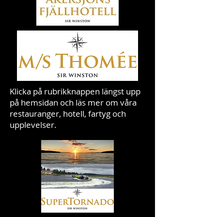
Klicka på rubrikknappen längst upp
på hemsidan och läs mer om våra
restauranger, hotell, fartyg och
upplevelser.