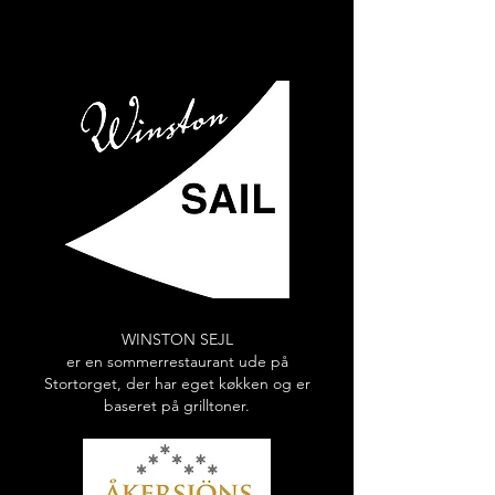
WINSTON SEJL
er en sommerrestaurant ude på
Stortorget, der har eget køkken og er
baseret på grilltoner.