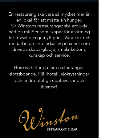
En restaurang ska vara så mycket mer än
en lokal för att mätta sin hunger.
Sir Winstons restauranger ska erbjuda
härliga miljöer som skapar förutsättning
för trivsel och gemytlighet. Våra kök och
medarbetare ska ledas av personer som
drivs av skaparglädje, smakrikedom,
kunskap och service.
Hos oss hittar du fem restauranger,
slottsboende, Fjällhotell, sjökryssningar
och andra otaliga upplevelser och
äventyr!