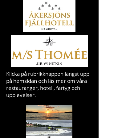
Klicka på rubrikknappen längst upp
på hemsidan och läs mer om våra
restauranger, hotell, fartyg och
upplevelser.