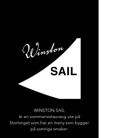
WINSTON SAIL
är en sommarrestaurang ute på
Stortorget som har en meny som bygger
på somriga smaker.