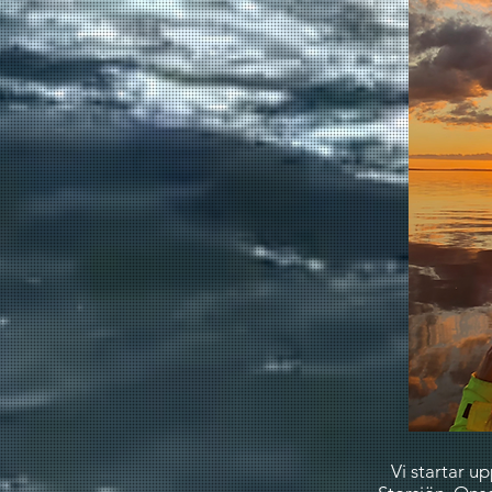
Vi startar u