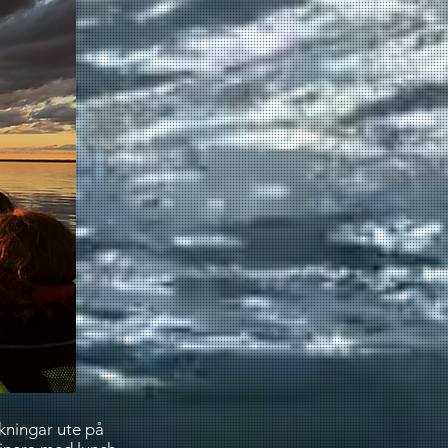
okningar ute på