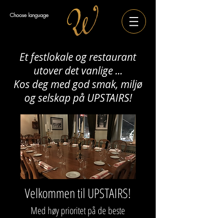
Choose language
Et festlokale og restaurant
utover det vanlige ...
Kos deg med god smak, miljø
og selskap på UPSTAIRS!
Velkommen til UPSTAIRS!
Med høy prioritet på de beste