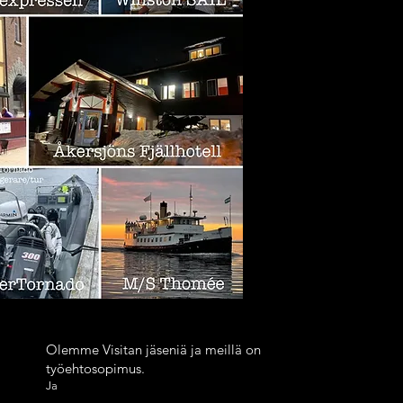
Olemme Visitan jäseniä ja meillä on
työehtosopimus.
Ja