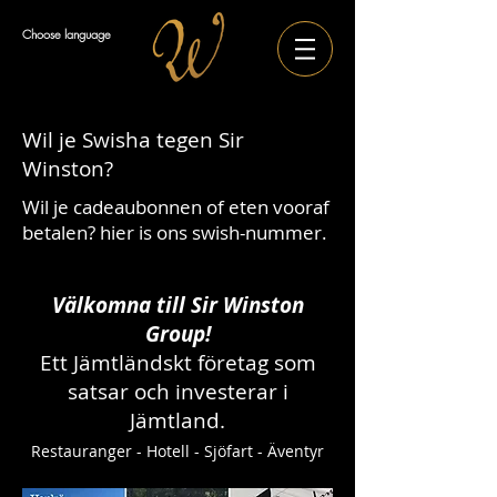
Choose language
Wil je Swisha tegen Sir
Winston?
Wil je cadeaubonnen of eten vooraf
betalen? hier is ons swish-nummer.
Välkomna till Sir Winston
Group!
Ett Jämtländskt företag som
satsar och investerar i
Jämtland.
Restauranger - Hotell - Sjöfart - Äventyr